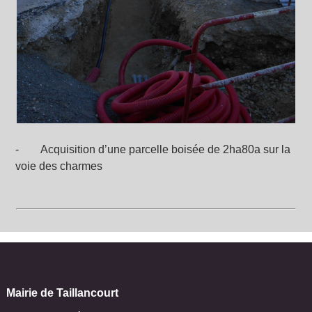
- Acquisition d’une parcelle boisée de 2ha80a sur la
voie des charmes
Mairie de Taillancourt