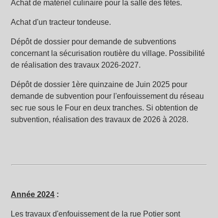
Achat de matériel culinaire pour la salle des fêtes.
Achat d'un tracteur tondeuse.
Dépôt de dossier pour demande de subventions
concernant la sécurisation routière du village. Possibilité
de réalisation des travaux 2026-2027.
Dépôt de dossier 1ère quinzaine de Juin 2025 pour
demande de subvention pour l'enfouissement du réseau
sec rue sous le Four en deux tranches. Si obtention de
subvention, réalisation des travaux de 2026 à 2028.
Année 2024
:
Les travaux d'enfouissement de la rue Potier sont