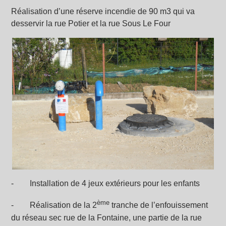
Réalisation d’une réserve incendie de 90 m3 qui va
desservir la rue Potier et la rue Sous Le Four
- Installation de 4 jeux extérieurs pour les enfants
ème
- Réalisation de la 2
tranche de l’enfouissement
du réseau sec rue de la Fontaine, une partie de la rue