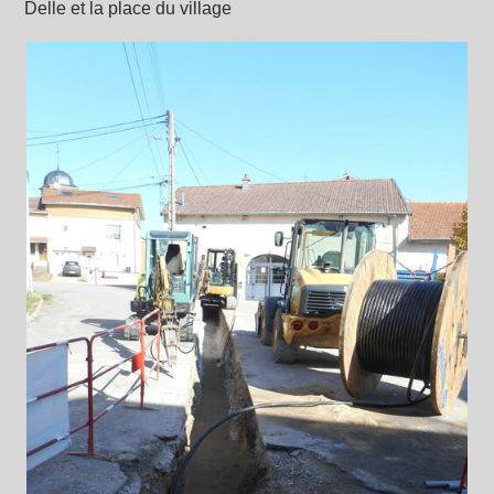
Delle et la place du village