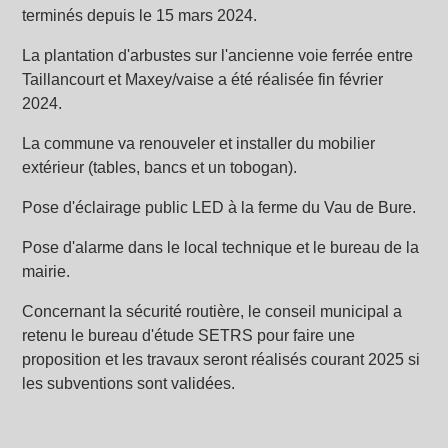
terminés depuis le 15 mars 2024.
La plantation d'arbustes sur l'ancienne voie ferrée entre
Taillancourt et Maxey/vaise a été réalisée fin février
2024.
La commune va renouveler et installer du mobilier
extérieur (tables, bancs et un tobogan).
Pose d'éclairage public LED à la ferme du Vau de Bure.
Pose d'alarme dans le local technique et le bureau de la
mairie.
Concernant la sécurité routière, le conseil municipal a
retenu le bureau d'étude SETRS pour faire une
proposition et les travaux seront réalisés courant 2025 si
les subventions sont validées.