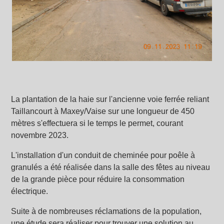
La plantation de la haie sur l'ancienne voie ferrée reliant
Taillancourt à Maxey/Vaise sur une longueur de 450
mètres s'effectuera si le temps le permet, courant
novembre 2023.
L'installation d'un conduit de cheminée pour poêle à
granulés a été réalisée dans la salle des fêtes au niveau
de la grande pièce pour réduire la consommation
électrique.
Suite à de nombreuses réclamations de la population,
une étude sera réaliser pour trouver une solution au