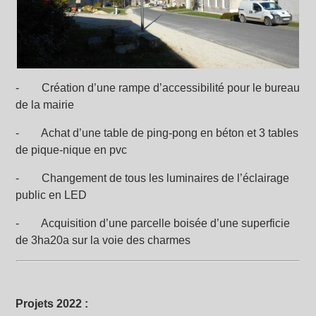
- Création d’une rampe d’accessibilité pour le bureau
de la mairie
- Achat d’une table de ping-pong en béton et 3 tables
de pique-nique en pvc
- Changement de tous les luminaires de l’éclairage
public en LED
- Acquisition d’une parcelle boisée d’une superficie
de 3ha20a sur la voie des charmes
Projets 2022 :