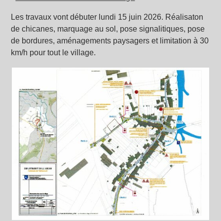
Les travaux vont débuter lundi 15 juin 2026. Réalisaton
de chicanes, marquage au sol, pose signalitiques, pose
de bordures, aménagements paysagers et limitation à 30
km/h pour tout le village.