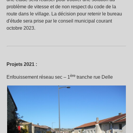
problème de vitesse et de non respect du code de la
route dans le village. La décision pour retenir le bureau
d'étude sera prise par le conseil municipal courant
octobre 2023.
Projets 2021 :
ère
Enfouissement réseau sec – 1
tranche rue Delle