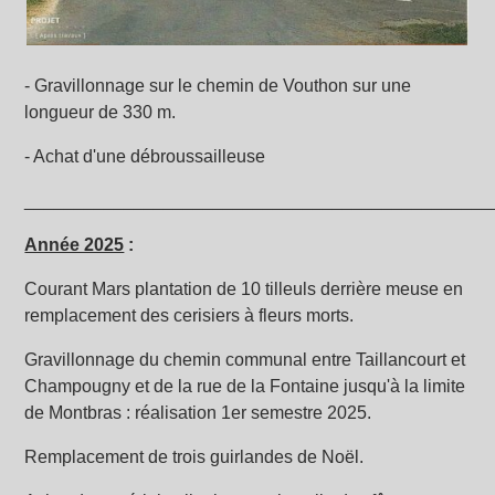
- Gravillonnage sur le chemin de Vouthon sur une
longueur de 330 m.
- Achat d'une débroussailleuse
_______________________________________________
Année 2025
:
Courant Mars plantation de 10 tilleuls derrière meuse en
remplacement des cerisiers à fleurs morts.
Gravillonnage du chemin communal entre Taillancourt et
Champougny et de la rue de la Fontaine jusqu'à la limite
de Montbras : réalisation 1er semestre 2025.
Remplacement de trois guirlandes de Noël.