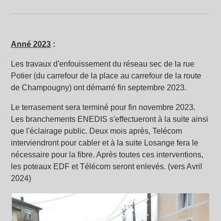
Anné 2023
:
Les travaux d'enfouissement du réseau sec de la rue
Potier (du carrefour de la place au carrefour de la route
de Champougny) ont démarré fin septembre 2023.
Le terrasement sera terminé pour fin novembre 2023.
Les branchements ENEDIS s'effectueront à la suite ainsi
que l'éclairage public. Deux mois après, Telécom
interviendront pour cabler et à la suite Losange fera le
nécessaire pour la fibre. Après toutes ces interventions,
les poteaux EDF et Télécom seront enlevés. (vers Avril
2024)