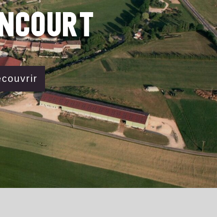
couvrir