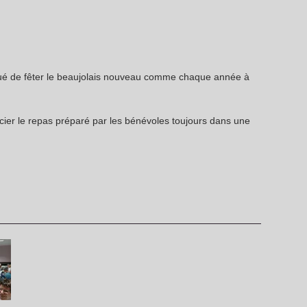
é de fêter le beaujolais nouveau comme chaque année à
ier le repas préparé par les bénévoles toujours dans une