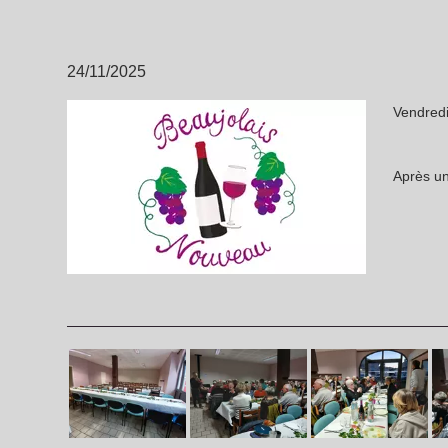
24/11/2025
Vendred
Après un