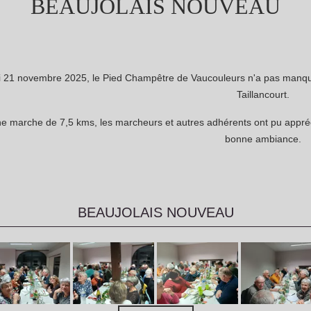
BEAUJOLAIS NOUVEAU
i 21 novembre 2025, le Pied Champêtre de Vaucouleurs n'a pas manqu
Taillancourt.
e marche de 7,5 kms, les marcheurs et autres adhérents ont pu appréc
bonne ambiance.
BEAUJOLAIS NOUVEAU