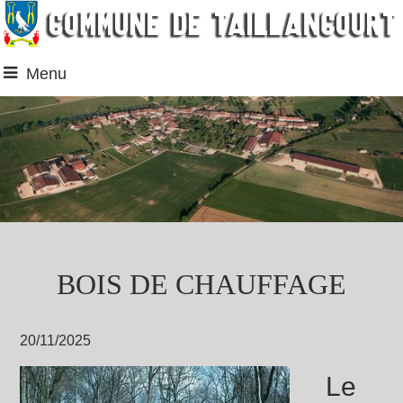
Menu
BOIS DE CHAUFFAGE
20/11/2025
Le